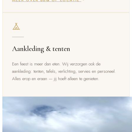
Aankleding & tenten
Een feest is meer dan eten. Wij verzorgen ook de
aankleding: tenten, tafels, verlichting, servies en personeel.
Alles erop en eraan — jij hoeft alleen te genieten.