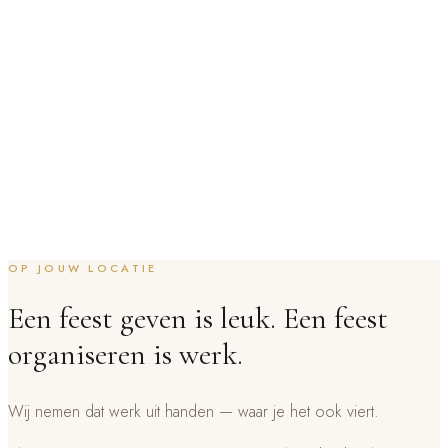
OP JOUW LOCATIE
Een feest geven is leuk. Een feest
organiseren is werk.
Wij nemen dat werk uit handen — waar je het ook viert.