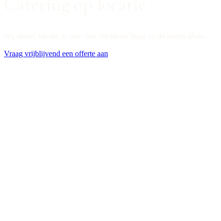
Catering op locatie
Wij nemen het van je over. Van het eerste hapje tot de laatste afwas.
Vraag vrijblijvend een offerte aan