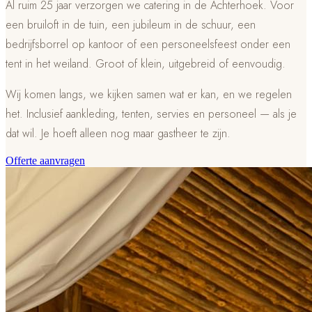
Al ruim 25 jaar verzorgen we catering in de Achterhoek. Voor
een bruiloft in de tuin, een jubileum in de schuur, een
bedrijfsborrel op kantoor of een personeelsfeest onder een
tent in het weiland. Groot of klein, uitgebreid of eenvoudig.
Wij komen langs, we kijken samen wat er kan, en we regelen
het. Inclusief aankleding, tenten, servies en personeel — als je
dat wil. Je hoeft alleen nog maar gastheer te zijn.
Offerte aanvragen