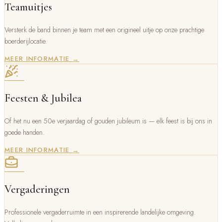
Teamuitjes
Versterk de band binnen je team met een origineel uitje op onze prachtige
boerderijlocatie.
MEER INFORMATIE →
Feesten & Jubilea
Of het nu een 50e verjaardag of gouden jubileum is — elk feest is bij ons in
goede handen.
MEER INFORMATIE →
Vergaderingen
Professionele vergaderruimte in een inspirerende landelijke omgeving.