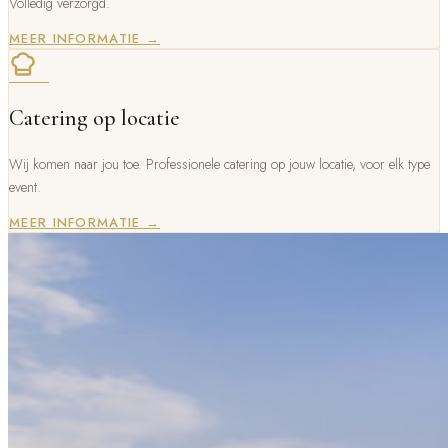
Volledig verzorgd.
MEER INFORMATIE →
Catering op locatie
Wij komen naar jou toe. Professionele catering op jouw locatie, voor elk type
event.
MEER INFORMATIE →