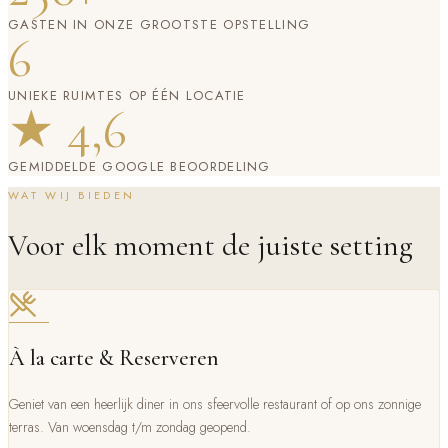
GASTEN IN ONZE GROOTSTE OPSTELLING
6
UNIEKE RUIMTES OP ÉÉN LOCATIE
★ 4,6
GEMIDDELDE GOOGLE BEOORDELING
WAT WIJ BIEDEN
Voor elk moment de juiste setting
À la carte & Reserveren
Geniet van een heerlijk diner in ons sfeervolle restaurant of op ons zonnige
terras. Van woensdag t/m zondag geopend.