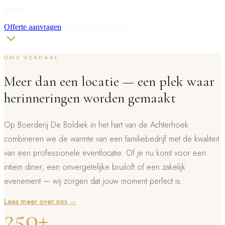
passie.
Offerte aanvragen
Bekijk onze diensten
ONS VERHAAL
Meer dan een locatie — een plek waar
herinneringen worden gemaakt
Op Boerderij De Boldiek in het hart van de Achterhoek
combineren we de warmte van een familiebedrijf met de kwaliteit
van een professionele eventlocatie. Of je nu komt voor een
intiem diner, een onvergetelijke bruiloft of een zakelijk
evenement — wij zorgen dat jouw moment perfect is.
Lees meer over ons →
250+