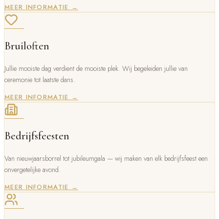
MEER INFORMATIE →
Bruiloften
Jullie mooiste dag verdient de mooiste plek. Wij begeleiden jullie van
ceremonie tot laatste dans.
MEER INFORMATIE →
Bedrijfsfeesten
Van nieuwjaarsborrel tot jubileumgala — wij maken van elk bedrijfsfeest een
onvergetelijke avond.
MEER INFORMATIE →